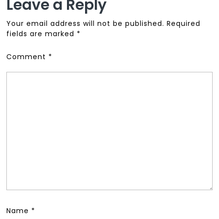
Leave a Reply
Your email address will not be published.
Required
fields are marked
*
Comment
*
Name
*