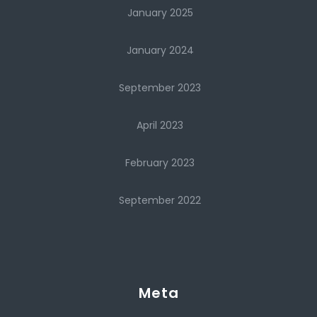
January 2025
January 2024
September 2023
April 2023
February 2023
September 2022
Meta