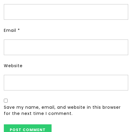
Email
*
Website
Save my name, email, and website in this browser
for the next time I comment.