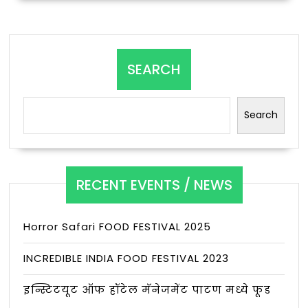
SEARCH
Search
RECENT EVENTS / NEWS
Horror Safari FOOD FESTIVAL 2025
INCREDIBLE INDIA FOOD FESTIVAL 2023
इन्स्टिटयूट ऑफ हॉटेल मॅनेजमेंट पाटण मध्ये फूड