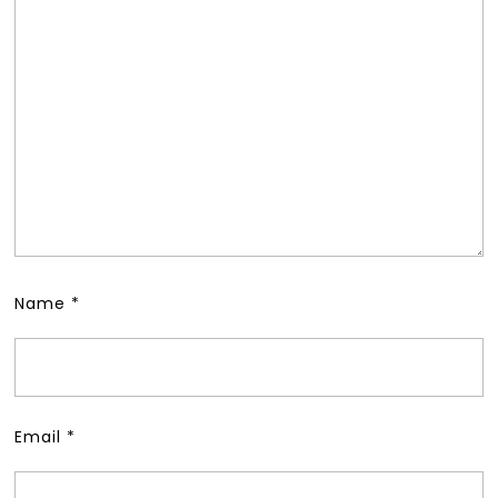
Name
*
Email
*