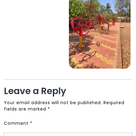
Leave a Reply
Your email address will not be published.
Required
fields are marked
*
Comment
*