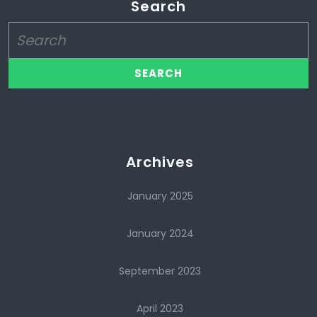
Search
Search
for:
Archives
January 2025
January 2024
September 2023
April 2023