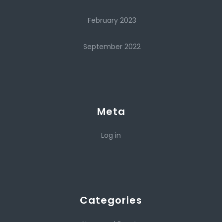
February 2023
September 2022
Meta
Log in
Categories