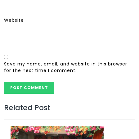
Website
Save my name, email, and website in this browser
for the next time I comment.
Related Post