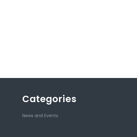
Categories
News and Events