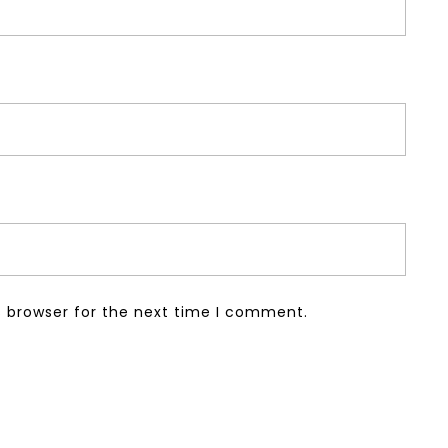
s browser for the next time I comment.