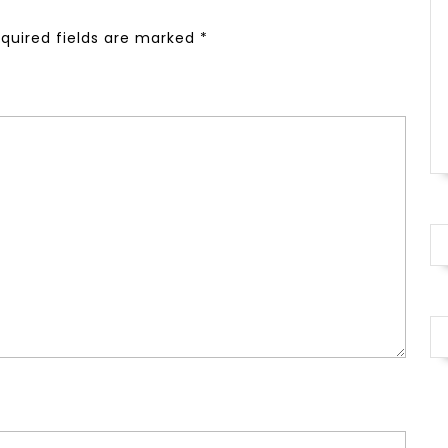
quired fields are marked
*