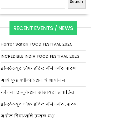
Search
RECENT EVENTS / NEWS
Horror Safari FOOD FESTIVAL 2025
INCREDIBLE INDIA FOOD FESTIVAL 2023
इन्स्टिटयूट ऑफ हॉटेल मॅनेजमेंट पाटण
मध्ये फूड कॉम्पिटिशन चे आयोजन
कोयना एज्युकेशन सोसायटी संचालित
इन्स्टिटयूट ऑफ हॉटेल मॅनेजमेंट ,पाटण
मधील विद्यार्थ्यांचे उज्वल यश