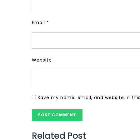
Email
*
Website
Save my name, email, and website in thi
Related Post